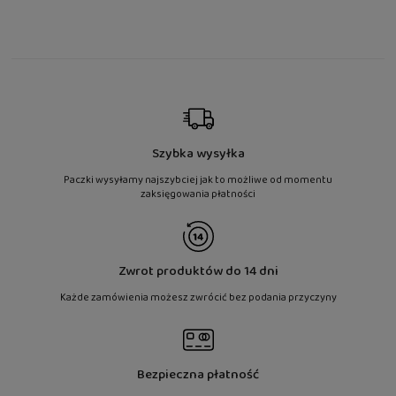
Szybka wysyłka
Paczki wysyłamy najszybciej jak to możliwe od momentu
zaksięgowania płatności
Zwrot produktów do 14 dni
Każde zamówienia możesz zwrócić bez podania przyczyny
Bezpieczna płatność