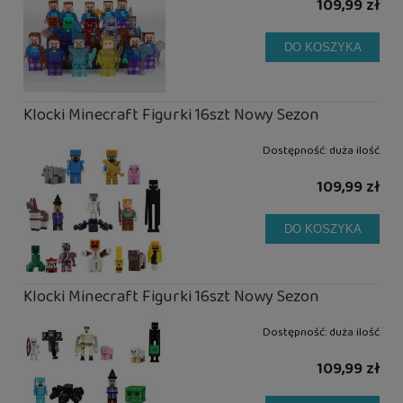
109,99 zł
DO KOSZYKA
Klocki Minecraft Figurki 16szt Nowy Sezon
Dostępność:
duża ilość
109,99 zł
DO KOSZYKA
Klocki Minecraft Figurki 16szt Nowy Sezon
Dostępność:
duża ilość
109,99 zł