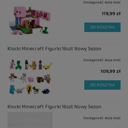
Dostępność:
duża ilość
119,99 zł
DO KOSZYKA
Klocki Minecraft Figurki 16szt Nowy Sezon
Dostępność:
duża ilość
109,99 zł
DO KOSZYKA
Klocki Minecraft Figurki 16szt Nowy Sezon
Dostępność:
duża ilość