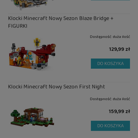
Klocki Minecraft Nowy Sezon Blaze Bridge +
FIGURKI
Dostępność:
duża ilość
129,99 zł
DO KOSZYKA
Klocki Minecraft Nowy Sezon First Night
Dostępność:
duża ilość
159,99 zł
DO KOSZYKA