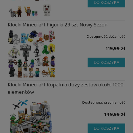
DO KOSZYKA
Klocki Minecraft Figurki 29 szt Nowy Sezon
Dostępność:
duża ilość
119,99 zł
DO KOSZYKA
Klocki Minecraft Kopalnia duży zestaw około 1000
elementów
Dostępność:
średnia ilość
149,99 zł
DO KOSZYKA