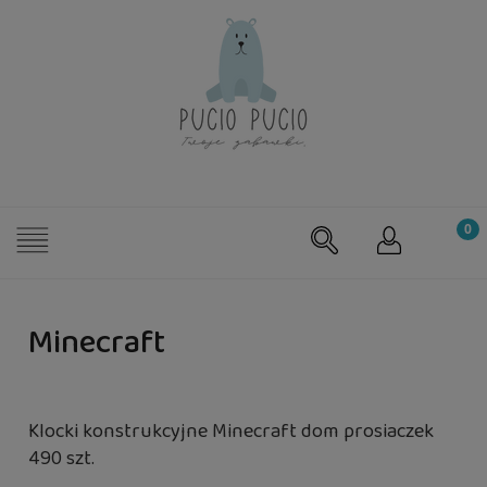
Minecraft
Klocki konstrukcyjne Minecraft dom prosiaczek
490 szt.