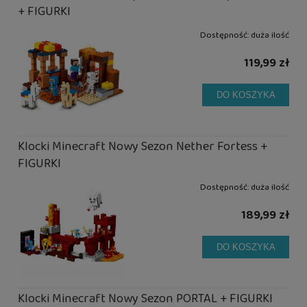
+ FIGURKI
Dostępność:
duża ilość
119,99 zł
DO KOSZYKA
Klocki Minecraft Nowy Sezon Nether Fortess +
FIGURKI
Dostępność:
duża ilość
189,99 zł
DO KOSZYKA
Klocki Minecraft Nowy Sezon PORTAL + FIGURKI