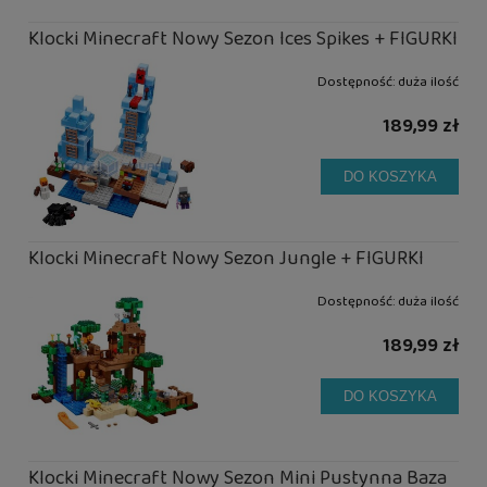
Klocki Minecraft Nowy Sezon Ices Spikes + FIGURKI
Dostępność:
duża ilość
189,99 zł
DO KOSZYKA
Klocki Minecraft Nowy Sezon Jungle + FIGURKI
Dostępność:
duża ilość
189,99 zł
DO KOSZYKA
Klocki Minecraft Nowy Sezon Mini Pustynna Baza