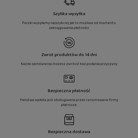
Szybka wysyłka
Paczki wysyłamy najszybciej jak to możliwe od momentu
zaksięgowania płatności
Zwrot produktów do 14 dni
Każde zamówienia możesz zwrócić bez podania przyczyny
Bezpieczna płatność
Państwa wpłata jest obsługiwana przez renomowane firmy
płatnicze.
Bezpieczna dostawa