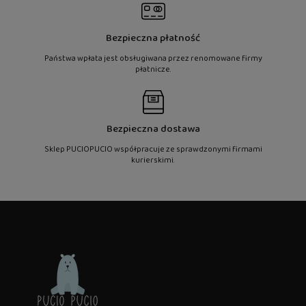
Bezpieczna płatność
Państwa wpłata jest obsługiwana przez renomowane firmy
płatnicze.
Bezpieczna dostawa
Sklep PUCIOPUCIO współpracuje ze sprawdzonymi firmami
kurierskimi.