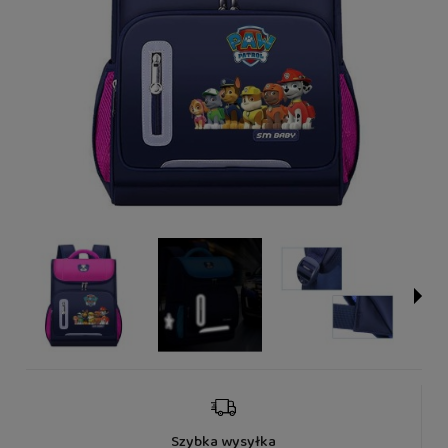
Szybka wysyłka