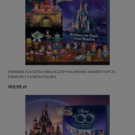
ZABAWKA DLA DZIECI ŚWIĄTECZNY KALENDARZ ADWENTOWY ZE
ZNANYMI Z FILMÓW FIGUREK
109,99 zł