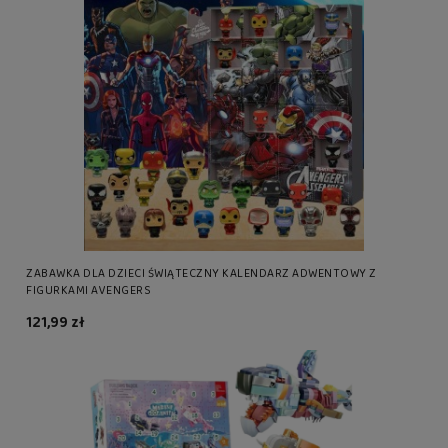
ZABAWKA DLA DZIECI ŚWIĄTECZNY KALENDARZ ADWENTOWY Z
FIGURKAMI AVENGERS
121,99 zł