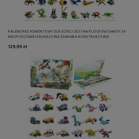
KALENDARZ ADWENTOWY DLA DZIECI ZESTAW KLOCKÓW OWADY 24
NIESPODZIANKI EDUKACYJNA ZABAWKA KONSTRUKCYJNA
129,99 zł