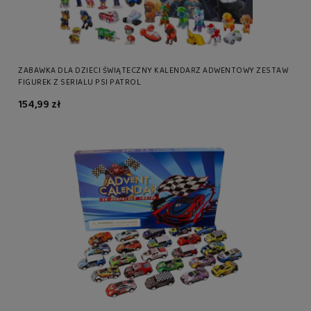
ZABAWKA DLA DZIECI ŚWIĄTECZNY KALENDARZ ADWENTOWY ZESTAW
FIGUREK Z SERIALU PSI PATROL
154,99 zł