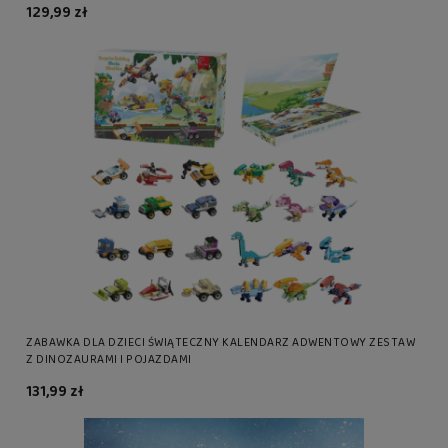
129,99 zł
ZABAWKA DLA DZIECI ŚWIĄTECZNY KALENDARZ ADWENTOWY ZESTAW
Z DINOZAURAMI I POJAZDAMI
131,99 zł