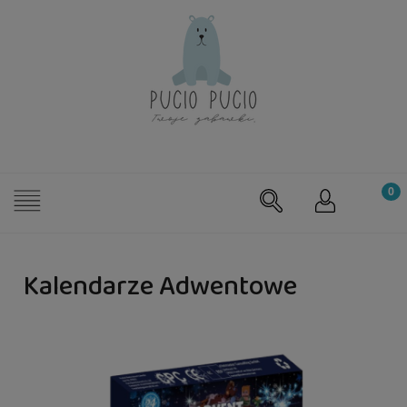
Kalendarze Adwentowe