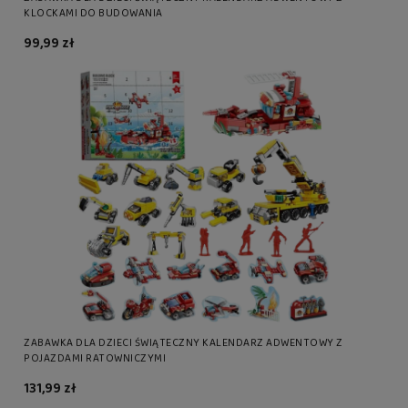
KLOCKAMI DO BUDOWANIA
99,99 zł
ZABAWKA DLA DZIECI ŚWIĄTECZNY KALENDARZ ADWENTOWY Z
POJAZDAMI RATOWNICZYMI
131,99 zł