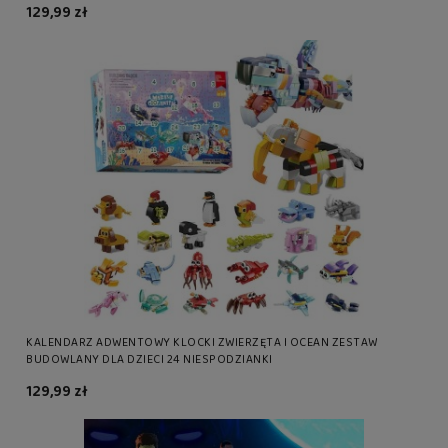
129,99 zł
KALENDARZ ADWENTOWY KLOCKI ZWIERZĘTA I OCEAN ZESTAW
BUDOWLANY DLA DZIECI 24 NIESPODZIANKI
129,99 zł