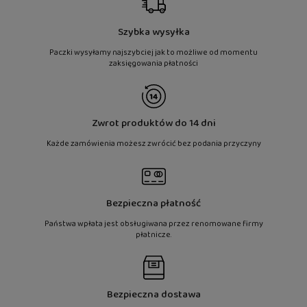
Szybka wysyłka
Paczki wysyłamy najszybciej jak to możliwe od momentu
zaksięgowania płatności
Zwrot produktów do 14 dni
Każde zamówienia możesz zwrócić bez podania przyczyny
Bezpieczna płatność
Państwa wpłata jest obsługiwana przez renomowane firmy
płatnicze.
Bezpieczna dostawa