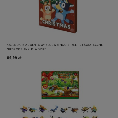
KALENDARZ ADWENTOWY BLUE & BINGO STYLE – 24 ŚWIĄTECZNE
NIESPODZIANKI DLA DZIECI
89,99 zł