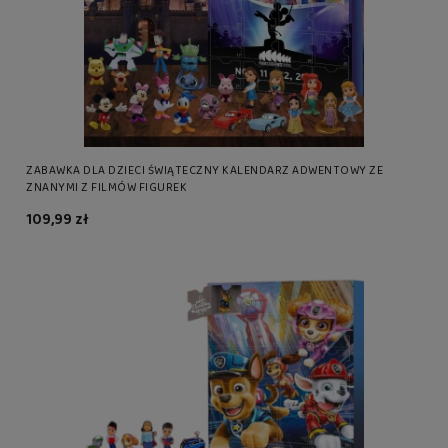
ZABAWKA DLA DZIECI ŚWIĄTECZNY KALENDARZ ADWENTOWY ZE
ZNANYMI Z FILMÓW FIGUREK
109,99 zł