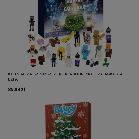
KALENDARZ ADWENTOWY Z FIGURKAMI MINECRAFT ZABAWKA DLA
DZIECI
89,99 zł