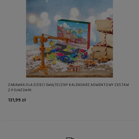
ZABAWKA DLA DZIECI ŚWIĄTECZNY KALENDARZ ADWENTOWY ZESTAW
Z POJAZDAMI
131,99 zł