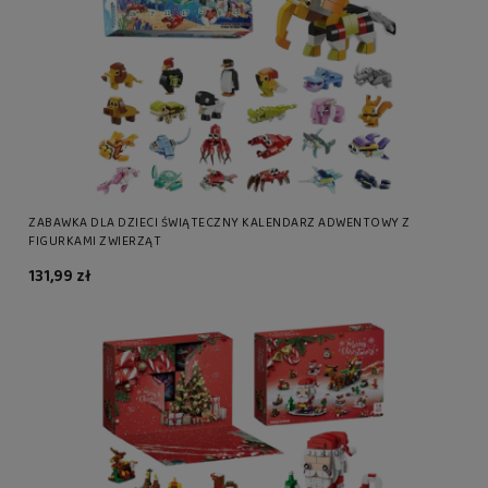
ZABAWKA DLA DZIECI ŚWIĄTECZNY KALENDARZ ADWENTOWY Z
FIGURKAMI ZWIERZĄT
131,99 zł