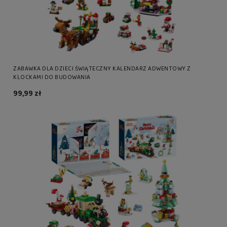
ZABAWKA DLA DZIECI ŚWIĄTECZNY KALENDARZ ADWENTOWY Z
KLOCKAMI DO BUDOWANIA
99,99 zł