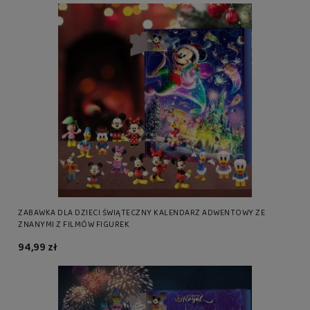
ZABAWKA DLA DZIECI ŚWIĄTECZNY KALENDARZ ADWENTOWY ZE
ZNANYMI Z FILMÓW FIGUREK
94,99 zł