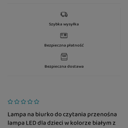
Szybka wysyłka
Bezpieczna płatność
Bezpieczna dostawa
Lampa na biurko do czytania przenośna
lampa LED dla dzieci w kolorze białym z