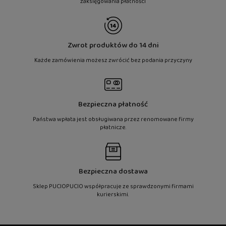
zaksięgowania płatności
Zwrot produktów do 14 dni
Każde zamówienia możesz zwrócić bez podania przyczyny
Bezpieczna płatność
Państwa wpłata jest obsługiwana przez renomowane firmy
płatnicze.
Bezpieczna dostawa
Sklep PUCIOPUCIO współpracuje ze sprawdzonymi firmami
kurierskimi.