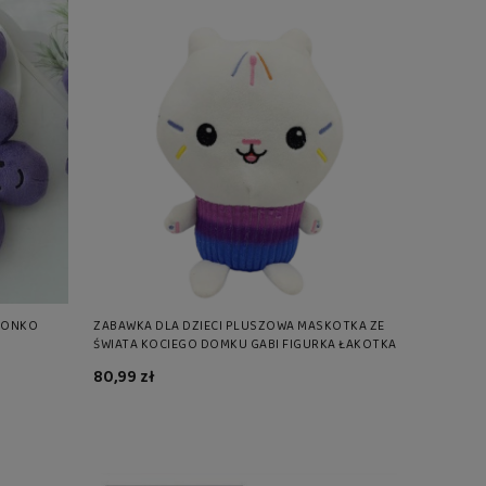
ZONKO
ZABAWKA DLA DZIECI PLUSZOWA MASKOTKA ZE
ŚWIATA KOCIEGO DOMKU GABI FIGURKA ŁAKOTKA
80,99 zł