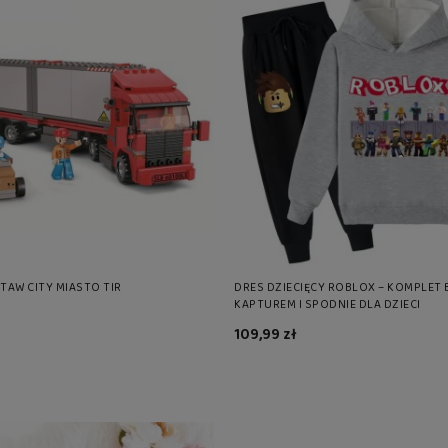
TAW CITY MIASTO TIR
DRES DZIECIĘCY ROBLOX – KOMPLET 
KAPTUREM I SPODNIE DLA DZIECI
109,99 zł