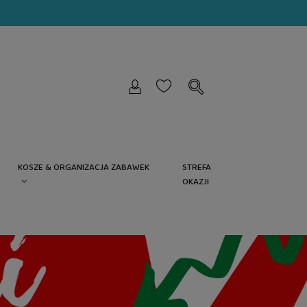
KOSZE & ORGANIZACJA ZABAWEK
STREFA
OKAZJI