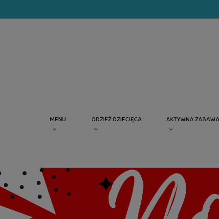
MENU
ODZIEŻ DZIECIĘCA
AKTYWNA ZABAW