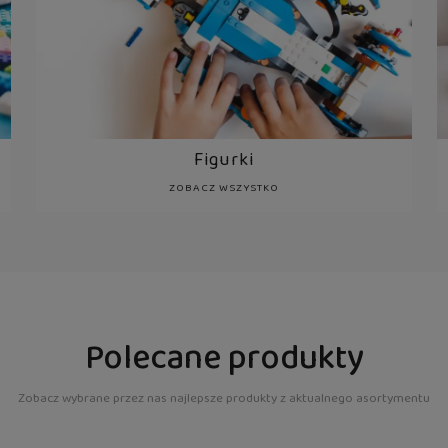
Figurki
ZOBACZ WSZYSTKO
Polecane produkty
Zobacz wybrane przez nas najlepsze produkty z aktualnego asortymentu