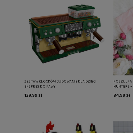
ZESTAW KLOCKÓW BUDOWANIE DLA DZIECI
KOSZULKA 
EKSPRES DO KAWY
HUNTERS –
HUNTRIX
139,99 zł
84,99 zł